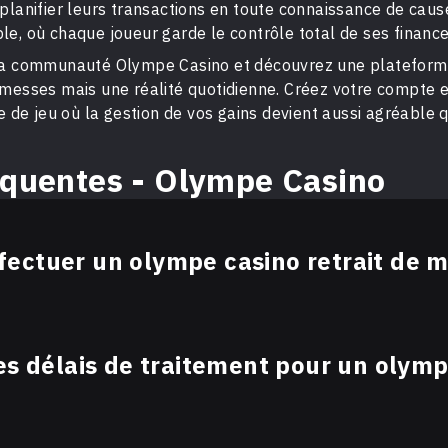
lanifier leurs transactions en toute connaissance de cause
e, où chaque joueur garde le contrôle total de ses finance
a communauté Olympe Casino et découvrez une plateforme o
messes mais une réalité quotidienne. Créez votre compte 
e de jeu où la gestion de vos gains devient aussi agréable 
équentes - Olympe Casino
ectuer un olympe casino retrait de m
es délais de traitement pour un olympe