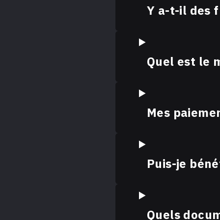
Y a-t-il des 
Quel est le
Mes paiement
Puis-je béné
Quels docume