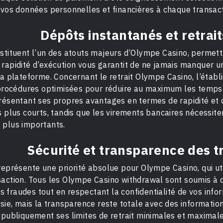
 vos données personnelles et financières à chaque transact
Dépôts instantanés et retrait
stituent l’un des atouts majeurs d’Olympe Casino, permett
rapidité d’exécution vous garantit de ne jamais manquer u
la plateforme. Concernant le retrait Olympe Casino, l’étab
 procédures optimisées pour réduire au maximum les temps d
ésentant ses propres avantages en termes de rapidité et de
s plus courts, tandis que les virements bancaires nécessit
 plus importants.
Sécurité et transparence des t
représente une priorité absolue pour Olympe Casino, qui ut
action. Tous les Olympe Casino withdrawal sont soumis à de
es fraudes tout en respectant la confidentialité de vos info
sie, mais la transparence reste totale avec des informatio
publiquement ses limites de retrait minimales et maximales