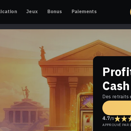
ication
Jeux
Bonus
Paiements
Prof
Cash
Des retraits 
4.7
/
5
APPROUVÉ PAR 