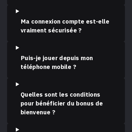
Ma connexion compte est-elle
vraiment sécurisée ?
Puis-je jouer depuis mon
téléphone mobile ?
Quelles sont les conditions
pour bénéficier du bonus de
bienvenue ?