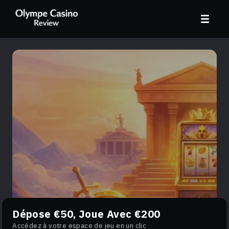
Dépose €50, Joue Avec €200
Accédez à votre espace de jeu en un clic