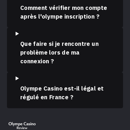
Comment vérifier mon compte
après l'olympe inscription ?
Que faire si je rencontre un
problème lors de ma
connexion ?
Olympe Casino est-il légal et
régulé en France ?