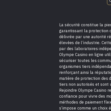
La sécurité constitue la pi
garantissant la protection 
délivrée par une autorité r
élevées de l’industrie. Cet
par des laboratoires indép
Olympe Casino en ligne util
sécuriser toutes les commun
organismes tiers indépendant
renforçant ainsi la réputat
matière de protection des 
tiers non autorisés et sont
Rejoindre Olympe Casino rep
confiance pour vivre des m
méthodes de paiement flexi
s’impose comme un choix év