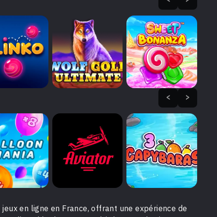
<
>
y now
Play now
Play now
eux en ligne en France, offrant une expérience de
Play now