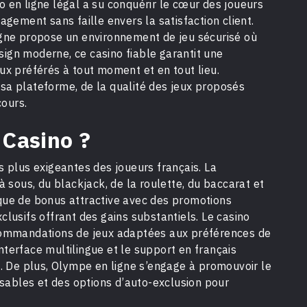
Play now
o en ligne légal a su conquérir le cœur des joueurs
Play now
gement sans faille envers la satisfaction client.
igne propose un environnement de jeu sécurisé où
sign moderne, ce casino fiable garantit une
eux préférés à tout moment et en tout lieu.
sa plateforme, de la qualité des jeux proposés
cours.
 Casino ?
 plus exigeantes des joueurs français. La
 sous, du blackjack, de la roulette, du baccarat et
tique de bonus attractive avec des promotions
lusifs offrant des gains substantiels. Le casino
ecommandations de jeux adaptées aux préférences de
nterface multilingue et le support en français
. De plus, Olympe en ligne s’engage à promouvoir le
isables et des options d’auto-exclusion pour