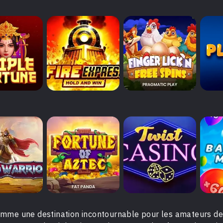
Pla
Play now
ay now
Play now
me une destination incontournable pour les amateurs de j