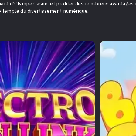
nnant d’Olympe Casino et profiter des nombreux avantages 
ce temple du divertissement numérique.