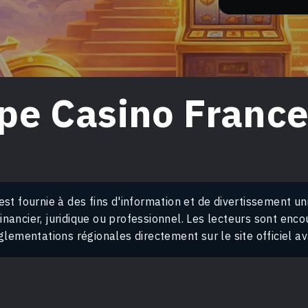
pe Casino France
est fournie à des fins d'information et de divertissement u
nancier, juridique ou professionnel. Les lecteurs sont encou
glementations régionales directement sur le site officiel ava