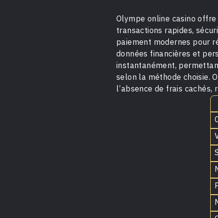
Olympe online casino offre
transactions rapides, sécur
paiement modernes pour ré
données financières et pers
instantanément, permettant 
selon la méthode choisie. O
l’absence de frais cachés, 
S