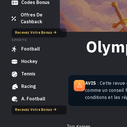
Codes Bonus
Offres De
Cashback
Recevez Votre Bonus
Olym
SPORTS
Football
Hockey
Tennis
AVIS
: Cette revue 
⚠️
Racing
comme un conseil fi
conditions et les ré
A. Football
Recevez Votre Bonus
Top games