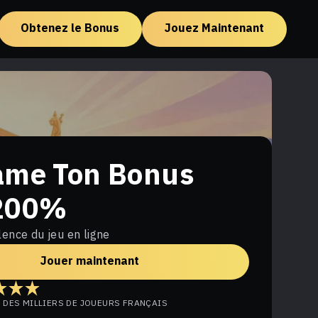
Obtenez le Bonus
Jouez Maintenant
ame Ton Bonus
200%
lence du jeu en ligne
Jouer maintenant
R DES MILLIERS DE JOUEURS FRANÇAIS