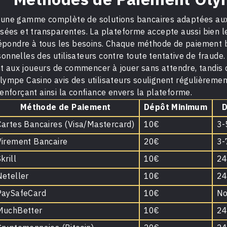
Méthodes de Paiement Oly
 une gamme complète de solutions bancaires adaptées aux 
isées et transparentes. La plateforme accepte aussi bien l
pondre à tous les besoins. Chaque méthode de paiement b
onnelles des utilisateurs contre toute tentative de fraude
aux joueurs de commencer à jouer sans attendre, tandis que
lympe Casino avis des utilisateurs soulignent régulièreme
renforçant ainsi la confiance envers la plateforme.
Méthode de Paiement
Dépôt Minimum
D
Cartes Bancaires (Visa/Mastercard)
10€
3-
Virement Bancaire
20€
3-
krill
10€
24
Neteller
10€
24
PaySafeCard
10€
No
MuchBetter
10€
24