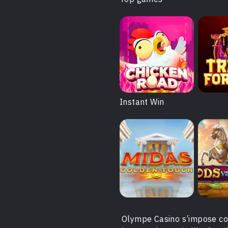
Instant Win
Play now
Pl
Olympe Casino s’impose com