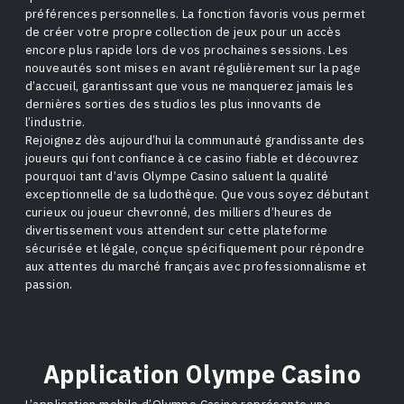
préférences personnelles. La fonction favoris vous permet
de créer votre propre collection de jeux pour un accès
encore plus rapide lors de vos prochaines sessions. Les
nouveautés sont mises en avant régulièrement sur la page
d’accueil, garantissant que vous ne manquerez jamais les
dernières sorties des studios les plus innovants de
l’industrie.
Rejoignez dès aujourd’hui la communauté grandissante des
joueurs qui font confiance à ce casino fiable et découvrez
pourquoi tant d’avis Olympe Casino saluent la qualité
exceptionnelle de sa ludothèque. Que vous soyez débutant
curieux ou joueur chevronné, des milliers d’heures de
divertissement vous attendent sur cette plateforme
sécurisée et légale, conçue spécifiquement pour répondre
aux attentes du marché français avec professionnalisme et
passion.
Application Olympe Casino