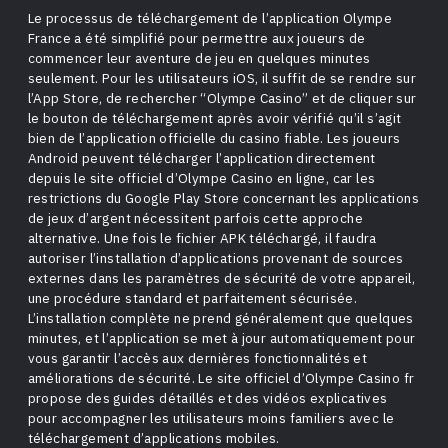
Le processus de téléchargement de l’application Olympe
France a été simplifié pour permettre aux joueurs de
commencer leur aventure de jeu en quelques minutes
seulement. Pour les utilisateurs iOS, il suffit de se rendre sur
l’App Store, de rechercher “Olympe Casino” et de cliquer sur
le bouton de téléchargement après avoir vérifié qu’il s’agit
bien de l’application officielle du casino fiable. Les joueurs
Android peuvent télécharger l’application directement
depuis le site officiel d’Olympe Casino en ligne, car les
restrictions du Google Play Store concernant les applications
de jeux d’argent nécessitent parfois cette approche
alternative. Une fois le fichier APK téléchargé, il faudra
autoriser l’installation d’applications provenant de sources
externes dans les paramètres de sécurité de votre appareil,
une procédure standard et parfaitement sécurisée.
L’installation complète ne prend généralement que quelques
minutes, et l’application se met à jour automatiquement pour
vous garantir l’accès aux dernières fonctionnalités et
améliorations de sécurité. Le site officiel d’Olympe Casino fr
propose des guides détaillés et des vidéos explicatives
pour accompagner les utilisateurs moins familiers avec le
téléchargement d’applications mobiles.