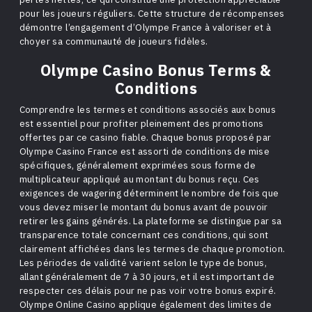
pour les joueurs réguliers. Cette structure de récompenses
démontre l’engagement d’Olympe France à valoriser et à
choyer sa communauté de joueurs fidèles.
Olympe Casino Bonus Terms &
Conditions
Comprendre les termes et conditions associés aux bonus
est essentiel pour profiter pleinement des promotions
offertes par ce casino fiable. Chaque bonus proposé par
Olympe Casino France est assorti de conditions de mise
spécifiques, généralement exprimées sous forme de
multiplicateur appliqué au montant du bonus reçu. Ces
exigences de wagering déterminent le nombre de fois que
vous devez miser le montant du bonus avant de pouvoir
retirer les gains générés. La plateforme se distingue par sa
transparence totale concernant ces conditions, qui sont
clairement affichées dans les termes de chaque promotion.
Les périodes de validité varient selon le type de bonus,
allant généralement de 7 à 30 jours, et il est important de
respecter ces délais pour ne pas voir votre bonus expiré.
Olympe Online Casino applique également des limites de