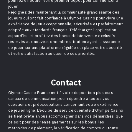
pourrez effectuer votre premier dépôt pour commencer à
jouer.
Rejoignez dès maintenant la communauté grandissante des
joueurs qui ont fait confiance à Olympe Casino pour vivre une
expérience de jeu exceptionnelle, sécurisée et parfaitement
adaptée aux standards français. Téléchargez l’application
aujourd’hui et profitez des bonus de bienvenue exclusifs
réservés aux nouveaux membres, tout en ayant l’assurance
de jouer sur une plateforme régulée qui place votre sécurité
et votre satisfaction au cœur de ses priorités.
Contact
Olympe Casino France met à votre disposition plusieurs
canaux de communication pour répondre à toutes vos
questions et préoccupations concernant votre expérience
de jeu en ligne. L’équipe du service clientèle d’Olympe Casino
se tient prête à vous accompagner dans vos démarches, que
ce soit pour des renseignements sur les bonus, les
méthodes de paiement, la vérification de compte ou toute