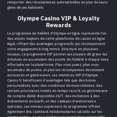
remporter des récompenses substantielles en plus de leurs
gains de jeu habituels.
Olympe Casino VIP & Loyalty
Rewards
Le programme de fidélité d’Olympe en ligne représente l’un
des atouts majeurs de cette plateforme de casino en ligne
légal, offrant des avantages progressifs qui récompensent
votre engagement à long terme. Structuré en plusieurs
niveaux, ce programme VIP permet aux joueurs de gravir les
échelons en accumulant des points de fidélité à chaque mise
effectuée sur la plateforme. Plus vous jouez, plus vous
accumulez de points, et plus les récompenses deviennent
exclusives et généreuses. Les membres VIP d’Olympe
Casino fr bénéficient d’avantages tels que des bonus
personnalisés avec des conditions de mise réduites, des
retraits prioritaires traités en temps record, un gestionnaire
de compte dédié disponible 24/7, des invitations à des
événements exclusifs, et des cadeaux d’anniversaire
spéciaux. Les niveaux supérieurs du programme offrent
également des cashback hebdomadaires calculés sur les
pertes nettes, ce qui constitue une protection appréciable