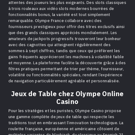
attentes des joueurs les plus exigeants. Des slots classiques
à trois rouleaux aux vidéo slots modernes bourrées de
fonctionnalités bonus, la variété est tout simplement
remarquable. Olympe France collabore avec des
fournisseurs prestigieux pour offrir des titres exclusifs ainsi
que des grands classiques appréciés mondialement. Les
amateurs de jackpots progressifs trouveront leur bonheur
avec des cagnottes qui atteignent régulièrement des
sommes à sept chiffres, tandis que ceux qui préfèrent les
gains fréquents apprécieront les machines à volatilité faible
et moyenne. La plateforme facilite la découverte grâce à des
filtres pratiques permettant de trier par thème, fournisseur,
volatilité ou fonctionnalités spéciales, rendant l’expérience
de navigation particulièrement agréable et personnalisée.
Jeux de Table chez Olympe Online
Casino
Pour les stratèges et les puristes, Olympe Casino propose
une gamme complète de jeux de table qui respecte les
traditions tout en embrassant l’innovation technologique. La
roulette française, européenne et américaine côtoient de