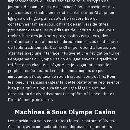
impressionnante qui saura satisfaire tous les types de
joueurs, des amateurs de machines à sous classiques aux
passionnés de tables en direct. La plateforme Olympe en
ligne se distingue par sa sélection diversifiée et
constamment mise à jour, offrant des milliers de titres
provenant des meilleurs éditeurs de l’industrie. Que vous
recherchiez des jackpots progressifs vertigineux, des
expériences de croupiers en direct immersives ou des jeux
de table traditionnels, Casino Olympe répond à toutes vos
attentes avec une interface intuitive et une navigation fluide.
L’engagement d’Olympe Casino en ligne envers la qualité se
reflète dans chaque catégorie de jeux, garantissant des
graphismes époustouflants, des mécaniques de jeu
innovantes et des taux de redistribution compétitifs. Pour
les joueurs français exigeants, cette plateforme représente
bien plus qu’un simple casino en ligne légal, c’est une
destination de divertissement complète où la sécurité et
l’équité sont prioritaires.
Machines à Sous Olympe Casino
Les machines à sous constituent le cœur battant d’Olympe
Casino fr, avec une collection qui dépasse largement les