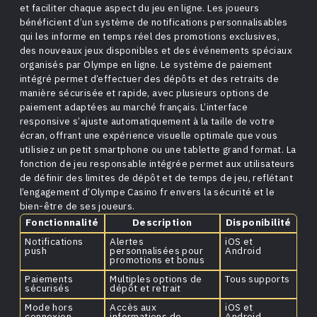
et faciliter chaque aspect du jeu en ligne. Les joueurs
bénéficient d’un système de notifications personnalisables
qui les informe en temps réel des promotions exclusives,
des nouveaux jeux disponibles et des événements spéciaux
organisés par Olympe en ligne. Le système de paiement
intégré permet d’effectuer des dépôts et des retraits de
manière sécurisée et rapide, avec plusieurs options de
paiement adaptées au marché français. L’interface
responsive s’ajuste automatiquement à la taille de votre
écran, offrant une expérience visuelle optimale que vous
utilisiez un petit smartphone ou une tablette grand format. La
fonction de jeu responsable intégrée permet aux utilisateurs
de définir des limites de dépôt et de temps de jeu, reflétant
l’engagement d’Olympe Casino fr envers la sécurité et le
bien-être de ses joueurs.
Fonctionnalité
Description
Disponibilité
Notifications
Alertes
iOS et
push
personnalisées pour
Android
promotions et bonus
Paiements
Multiples options de
Tous supports
sécurisés
dépôt et retrait
Mode hors
Accès aux
iOS et