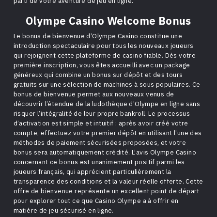
parti de votre aventure de jeu en ligne.
Olympe Casino Welcome Bonus
Le bonus de bienvenue d’Olympe Casino constitue une
introduction spectaculaire pour tous les nouveaux joueurs
qui rejoignent cette plateforme de casino fiable. Dès votre
première inscription, vous êtes accueilli avec un package
généreux qui combine un bonus sur dépôt et des tours
gratuits sur une sélection de machines à sous populaires. Ce
bonus de bienvenue permet aux nouveaux venus de
découvrir l’étendue de la ludothèque d’Olympe en ligne sans
risquer l’intégralité de leur propre bankroll. Le processus
d’activation est simple et intuitif : après avoir créé votre
compte, effectuez votre premier dépôt en utilisant l’une des
méthodes de paiement sécurisées proposées, et votre
bonus sera automatiquement crédité. L’avis Olympe Casino
concernant ce bonus est unanimement positif parmi les
joueurs français, qui apprécient particulièrement la
transparence des conditions et la valeur réelle offerte. Cette
offre de bienvenue représente un excellent point de départ
pour explorer tout ce que Casino Olympe a à offrir en
matière de jeu sécurisé en ligne.