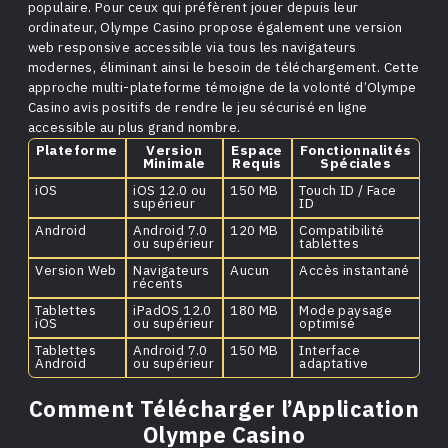
populaire. Pour ceux qui préfèrent jouer depuis leur
ordinateur, Olympe Casino propose également une version
web responsive accessible via tous les navigateurs
modernes, éliminant ainsi le besoin de téléchargement. Cette
approche multi-plateforme témoigne de la volonté d’Olympe
Casino avis positifs de rendre le jeu sécurisé en ligne
accessible au plus grand nombre.
Plateforme
Version
Espace
Fonctionnalités
Minimale
Requis
Spéciales
iOS
iOS 12.0 ou
150 MB
Touch ID / Face
supérieur
ID
Android
Android 7.0
120 MB
Compatibilité
ou supérieur
tablettes
Version Web
Navigateurs
Aucun
Accès instantané
récents
Tablettes
iPadOS 12.0
180 MB
Mode paysage
iOS
ou supérieur
optimisé
Tablettes
Android 7.0
150 MB
Interface
Android
ou supérieur
adaptative
Comment Télécharger l’Application
Olympe Casino