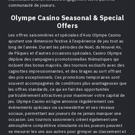
communauté de joueurs.
Olympe Casino Seasonal & Special
Offers
Les offres saisonnières et spéciales d’Avis Olympe Casino
ajoutent une dimension festive à l’expérience de jeu tout au
long de l’année. Durant les périodes de Noël, du Nouvel An,
de Pâques et d’autres occasions spéciales, Casino Olympe
déploie des campagnes promotionnelles thématiques qui
incluent des bonus majorés, des tournois exclusifs avec des
cagnottes impressionnantes, et des tirages au sort offrant
des prix exceptionnels. Ces promotions temporaires sont
souvent accompagnées de conditions plus avantageuses que
les offres standards, ce qui en fait des opportunités
particulièrement attractives pour maximiser votre capital de
jeu. Olympe Casino en ligne annonce régulièrement ces
événements spéciaux via sa newsletter et ses réseaux
sociaux, permettant aux joueurs de ne jamais manquer une
occasion. Les tournois saisonniers créent également une
atmosphère compétitive stimulante où les joueurs peuvent
se mesurer les uns aux autres pour grimper au classement et