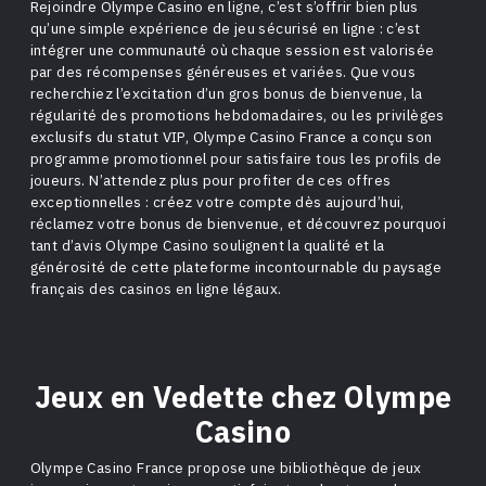
Rejoindre Olympe Casino en ligne, c’est s’offrir bien plus
qu’une simple expérience de jeu sécurisé en ligne : c’est
intégrer une communauté où chaque session est valorisée
par des récompenses généreuses et variées. Que vous
recherchiez l’excitation d’un gros bonus de bienvenue, la
régularité des promotions hebdomadaires, ou les privilèges
exclusifs du statut VIP, Olympe Casino France a conçu son
programme promotionnel pour satisfaire tous les profils de
joueurs. N’attendez plus pour profiter de ces offres
exceptionnelles : créez votre compte dès aujourd’hui,
réclamez votre bonus de bienvenue, et découvrez pourquoi
tant d’avis Olympe Casino soulignent la qualité et la
générosité de cette plateforme incontournable du paysage
français des casinos en ligne légaux.
Jeux en Vedette chez Olympe
Casino
Olympe Casino France propose une bibliothèque de jeux