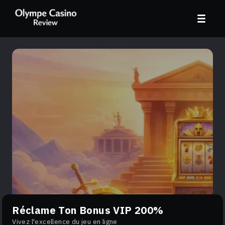
Réclame Ton Bonus VIP 200%
Vivez l'excellence du jeu en ligne