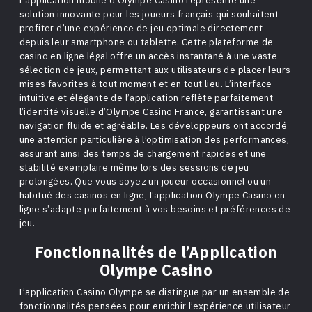
L’application mobile d’Olympe Casino représente une
solution innovante pour les joueurs français qui souhaitent
profiter d’une expérience de jeu optimale directement
depuis leur smartphone ou tablette. Cette plateforme de
casino en ligne légal offre un accès instantané à une vaste
sélection de jeux, permettant aux utilisateurs de placer leurs
mises favorites à tout moment et en tout lieu. L’interface
intuitive et élégante de l’application reflète parfaitement
l’identité visuelle d’Olympe Casino France, garantissant une
navigation fluide et agréable. Les développeurs ont accordé
une attention particulière à l’optimisation des performances,
assurant ainsi des temps de chargement rapides et une
stabilité exemplaire même lors des sessions de jeu
prolongées. Que vous soyez un joueur occasionnel ou un
habitué des casinos en ligne, l’application Olympe Casino en
ligne s’adapte parfaitement à vos besoins et préférences de
jeu.
Fonctionnalités de l’Application
Olympe Casino
L’application Casino Olympe se distingue par un ensemble de
fonctionnalités pensées pour enrichir l’expérience utilisateur